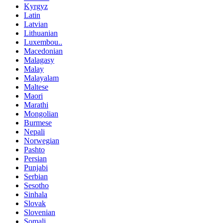
Kyrgyz
Latin
Latvian
Lithuanian
Luxembou..
Macedonian
Malagasy
Malay
Malayalam
Maltese
Maori
Marathi
Mongolian
Burmese
Nepali
Norwegian
Pashto
Persian
Punjabi
Serbian
Sesotho
Sinhala
Slovak
Slovenian
Somali