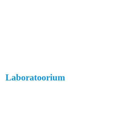
Laboratoorium