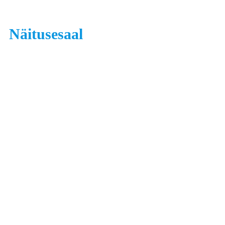
Näitusesaal