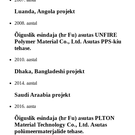
Luanda, Angola projekt
2008. aastal
Õiguslik esindaja (hr Fu) asutas UNFIRE
Polymer Material Co., Ltd. Asutas PPS-kiu
tehase.
2010. aastal
Dhaka, Bangladeshi projekt
2014. aastal
Saudi Araabia projekt
2016. aasta
Õiguslik esindaja (hr Fu) asutas PLTON
Material Technology Co., Ltd. Asutas
polümeermaterjalide tehase.