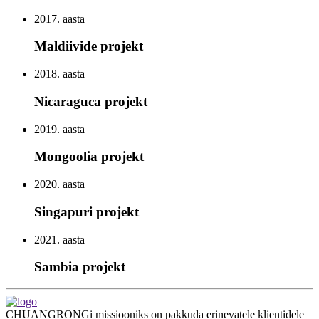
2017. aasta
Maldiivide projekt
2018. aasta
Nicaraguca projekt
2019. aasta
Mongoolia projekt
2020. aasta
Singapuri projekt
2021. aasta
Sambia projekt
CHUANGRONGi missiooniks on pakkuda erinevatele klientidele