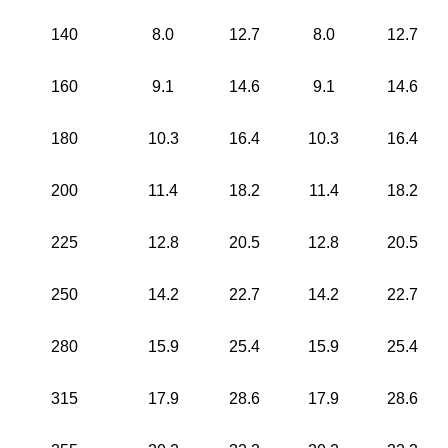
140
8.0
12.7
8.0
12.7
160
9.1
14.6
9.1
14.6
180
10.3
16.4
10.3
16.4
200
11.4
18.2
11.4
18.2
225
12.8
20.5
12.8
20.5
250
14.2
22.7
14.2
22.7
280
15.9
25.4
15.9
25.4
315
17.9
28.6
17.9
28.6