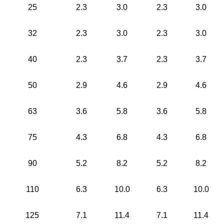
25
2.3
3.0
2.3
3.0
32
2.3
3.0
2.3
3.0
40
2.3
3.7
2.3
3.7
50
2.9
4.6
2.9
4.6
63
3.6
5.8
3.6
5.8
75
4.3
6.8
4.3
6.8
90
5.2
8.2
5.2
8.2
110
6.3
10.0
6.3
10.0
125
7.1
11.4
7.1
11.4