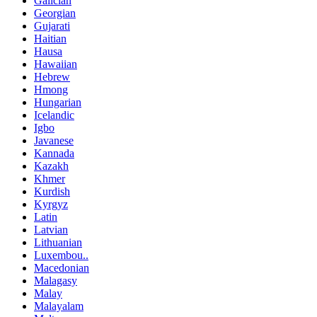
Galician
Georgian
Gujarati
Haitian
Hausa
Hawaiian
Hebrew
Hmong
Hungarian
Icelandic
Igbo
Javanese
Kannada
Kazakh
Khmer
Kurdish
Kyrgyz
Latin
Latvian
Lithuanian
Luxembou..
Macedonian
Malagasy
Malay
Malayalam