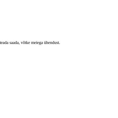
ada saada, võtke meiega ühendust.