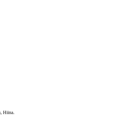
, Hiina.